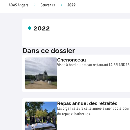
2022
ADAS Angers
Souvenirs
2022
Dans ce dossier
Chenonceau
Visite à bord du bateau restaurant LA BELANDRE.
Repas annuel des retraités
Les organisateurs cette année avaient opté pou
du repas « barbecue ».