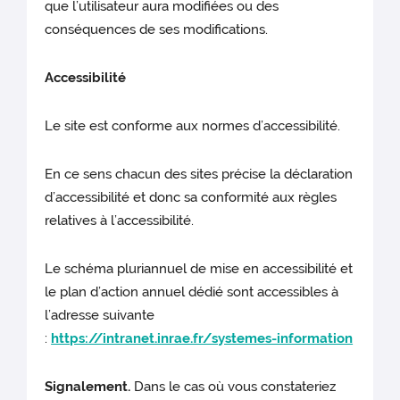
que l’utilisateur aura modifiées ou des
conséquences de ses modifications.
Accessibilité
Le site est conforme aux normes d’accessibilité.
En ce sens chacun des sites précise la déclaration
d’accessibilité et donc sa conformité aux règles
relatives à l’accessibilité.
Le schéma pluriannuel de mise en accessibilité et
le plan d’action annuel dédié sont accessibles à
l’adresse suivante
:
https://intranet.inrae.fr/systemes-information
Signalement.
Dans le cas où vous constateriez