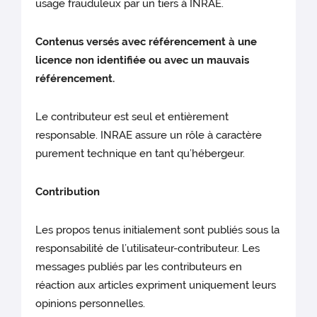
usage frauduleux par un tiers à INRAE.
Contenus versés avec référencement à une
licence non identifiée ou avec un mauvais
référencement.
Le contributeur est seul et entièrement
responsable. INRAE assure un rôle à caractère
purement technique en tant qu’hébergeur.
Contribution
Les propos tenus initialement sont publiés sous la
responsabilité de l’utilisateur-contributeur. Les
messages publiés par les contributeurs en
réaction aux articles expriment uniquement leurs
opinions personnelles.