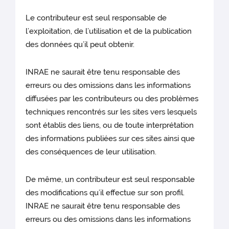
Le contributeur est seul responsable de
l’exploitation, de l’utilisation et de la publication
des données qu’il peut obtenir.
INRAE ne saurait être tenu responsable des
erreurs ou des omissions dans les informations
diffusées par les contributeurs ou des problèmes
techniques rencontrés sur les sites vers lesquels
sont établis des liens, ou de toute interprétation
des informations publiées sur ces sites ainsi que
des conséquences de leur utilisation.
De même, un contributeur est seul responsable
des modifications qu’il effectue sur son profil.
INRAE ne saurait être tenu responsable des
erreurs ou des omissions dans les informations