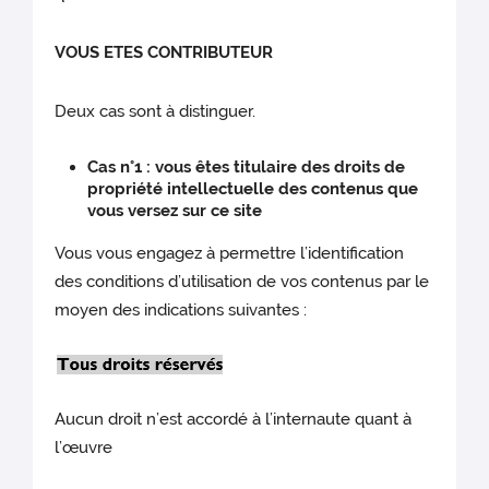
VOUS ETES CONTRIBUTEUR
Deux cas sont à distinguer.
Cas n°1 : vous êtes titulaire des droits de
propriété intellectuelle des contenus que
vous versez sur ce site
Vous vous engagez à permettre l’identification
des conditions d’utilisation de vos contenus par le
moyen des indications suivantes :
Aucun droit n’est accordé à l’internaute quant à
l’œuvre