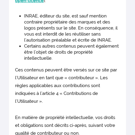
open-licence
).
INRAE, éditeur du site, est sauf mention
contraire propriétaire des marques et des
logos présents sur le site. En conséquence, il
vous est interdit de les réutiliser sans
l’autorisation préalable et écrite de INRAE.
Certains autres contenus peuvent également
être l’objet de droits de propriété
intellectuelle.
Ces contenus peuvent être versés sur ce site par
l’Utilisateur en tant que « contributeur ». Les
règles applicables aux contributions sont
indiquées à l’article 4 « Contributions de
l’Utilisateur ».
En matière de propriété intellectuelle, vos droits
et obligations sont décrits ci-après, suivant votre
qualité de contributeur ou non.