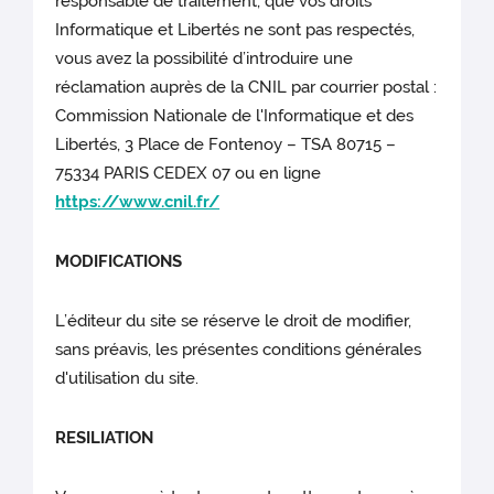
responsable de traitement, que vos droits
Informatique et Libertés ne sont pas respectés,
vous avez la possibilité d’introduire une
réclamation auprès de la CNIL par courrier postal :
Commission Nationale de l'Informatique et des
Libertés, 3 Place de Fontenoy – TSA 80715 –
75334 PARIS CEDEX 07 ou en ligne
https://www.cnil.fr/
MODIFICATIONS
L’éditeur du site
se réserve le droit de modifier,
sans préavis, les présentes conditions générales
d'utilisation du site.
RESILIATION