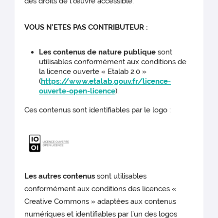
des droits de l’œuvre accessible.
VOUS N’ETES PAS CONTRIBUTEUR :
Les contenus de nature publique
sont
utilisables conformément aux conditions de
la licence ouverte « Etalab 2.0 »
(
https://www.etalab.gouv.fr/licence-
ouverte-open-licence
).
Ces contenus sont identifiables par le logo :
Les autres contenus
sont utilisables
conformément aux conditions des licences «
Creative Commons » adaptées aux contenus
numériques et identifiables par l’un des logos