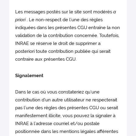
Les messages postés sur le site sont modérés
a
priori
. Le non-respect de l’une des règles
indiquées dans les présentes CGU entraîne la non
validation de la contribution concernée. Toutefois,
INRAE se réserve le droit de supprimer a
posteriori toute contribution publiée qui serait
contraire aux présentes CGU.
Signalement
Dans le cas où vous constateriez qu’une
contribution d’un autre utilisateur ne respecterait
pas l’une des règles des présentes CGU ou serait
manifestement illicite, vous pouvez la signaler à
INRAE à l’adresse courriel et/ou postale
positionnée dans les mentions légales afférentes