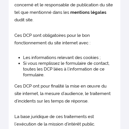
concerné et le responsable de publication du site
tel que mentionné dans les
mentions légales
dudit site.
Ces DCP sont obligatoires pour le bon
fonctionnement du site internet avec :
Les informations relevant des cookies ;
Si vous remplissez le formulaire de contact,
toutes les DCP liées à l’information de ce
formulaire.
Ces DCP ont pour finalité la mise en œuvre du
site internet, la mesure d’audience, le traitement
d’incidents sur les temps de réponse.
La base juridique de ces traitements est
l’exécution de la mission d’intérêt public.