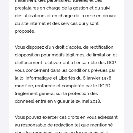
traitement, des partenaires/tutelles et des
prestataires
en charge de la gestion et du suivi
des utilisateurs et en charge de la mise en œuvre
du site internet et des services qui y sont
proposés.
Vous disposez d’un droit d’accès, de rectification,
d’opposition pour motifs légitimes, de limitation et
d’effacement relativement à l’ensemble des DCP
vous concernant dans les conditions prévues par
la loi Informatique et Libertés du 6 janvier 1978
modifiée, renforcée et complétée par le RGPD
(règlement général sur la protection des
données) entré en vigueur le 25 mai 2018.
Vous pouvez exercer ces droits en vous adressant
au responsable de rédaction tel que mentionné
dans les mentions légales ou lui en écrivant à