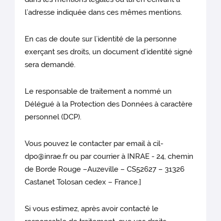
l’adresse indiquée dans ces mêmes mentions.
En cas de doute sur l’identité de la personne
exerçant ses droits, un document d’identité signé
sera demandé.
Le responsable de traitement a nommé un
Délégué à la Protection des Données à caractère
personnel (DCP).
Vous pouvez le contacter par email à cil-
dpo@inrae.fr ou par courrier à INRAE - 24, chemin
de Borde Rouge –Auzeville – CS52627 – 31326
Castanet Tolosan cedex – France.]
Si vous estimez, après avoir contacté le