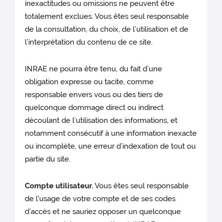
inexactitudes ou omissions ne peuvent être
totalement exclues. Vous êtes seul responsable
de la consultation, du choix, de l’utilisation et de
l’interprétation du contenu de ce site.
INRAE ne pourra être tenu, du fait d’une
obligation expresse ou tacite, comme
responsable envers vous ou des tiers de
quelconque dommage direct ou indirect
découlant de l’utilisation des informations, et
notamment consécutif à une information inexacte
ou incomplète, une erreur d’indexation de tout ou
partie du site.
Compte utilisateur.
Vous êtes seul responsable
de l'usage de votre compte et de ses codes
d’accès et ne sauriez opposer un quelconque