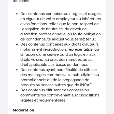
fonctions.
Des contenus contraires aux règles et usages
en vigueur de votre employeur ou inhérentes
à vos fonctions, telles que le non-respect de
l’obligation de neutralité, du devoir de
discrétion professionnelle, ou toute obligation
de confidentialité auquel vous seriez tenu ;
Des contenus contraires aux droits d’auteurs
(notamment reproduction, représentation ou
diffusion d’une œuvre ou d’un logiciel), aux
droits voisins, au droit des marques ou au
droit applicable aux bases de données ;
Des contenus ayant pour finalité de diffuser
des messages commerciaux, publicitaires ou
promotionnels ou de la propagande de
produits ou service autres que de INRAE ;
Des contenus diffusant des conseils ou
commentaires contrevenant aux dispositions
légales et réglementaires.
Modération