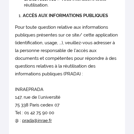
réutilisation.
ACCÈS AUX INFORMATIONS PUBLIQUES
Pour toute question relative aux informations
publiques présentes sur ce site/ cette application
(identification, usage, …), veuillez-vous adresser à
la personne responsable de l'accès aux
documents et compétentes pour répondre à des
questions relatives à la réutilisation des
informations publiques (PRADA) :
INRAEPRADA
147, rue de l’université
75 338 Paris cedex 07
Tel : 01 42 75 90 00
@ :
prada@inrae.fr