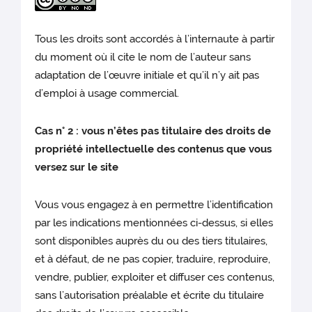
Tous les droits sont accordés à l’internaute à partir
du moment où il cite le nom de l’auteur sans
adaptation de l’œuvre initiale et qu’il n’y ait pas
d’emploi à usage commercial.
Cas n° 2 : vous n’êtes pas titulaire des droits de
propriété intellectuelle des contenus que vous
versez sur le site
Vous vous engagez à en permettre l’identification
par les indications mentionnées ci-dessus, si elles
sont disponibles auprès du ou des tiers titulaires,
et à défaut, de ne pas copier, traduire, reproduire,
vendre, publier, exploiter et diffuser ces contenus,
sans l’autorisation préalable et écrite du titulaire