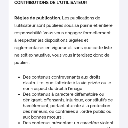
CONTRIBUTIONS DE L’UTILISATEUR
Règles de publication.
Les publications de
l’utilisateur sont publiées sous sa pleine et entière
responsabilité. Vous vous engagez formellement
à respecter les dispositions légales et
réglementaires en vigueur et, sans que cette liste
ne soit exhaustive, vous vous interdisez donc de
publier :
Des contenus contrevenants aux droits
d’autrui, tel que l’atteinte à la vie privée ou le
non-respect du droit à l’image ;
Des contenus à caractère diffamatoire ou
dénigrant, offensants, injurieux, constitutifs de
harcèlement, portant atteinte à la protection
des mineurs, ou contraires à l’ordre public ou
aux bonnes mœurs ;
Des contenus présentant un caractère violent