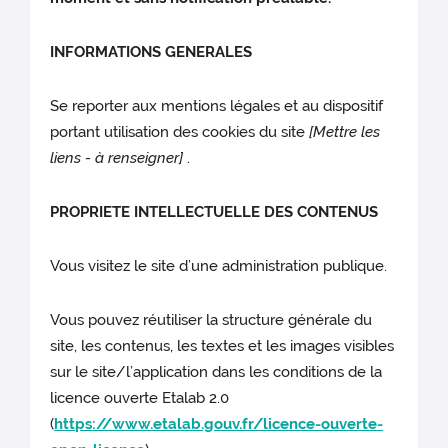
INFORMATIONS GENERALES
Se reporter aux mentions légales et au dispositif
portant utilisation des cookies du site
[Mettre les
liens - à renseigner]
.
PROPRIETE INTELLECTUELLE DES CONTENUS
Vous visitez le site d’une administration publique.
Vous pouvez réutiliser la structure générale du
site, les contenus, les textes et les images visibles
sur le site/l’application dans les conditions de la
licence ouverte Etalab 2.0
(
https://www.etalab.gouv.fr/licence-ouverte-