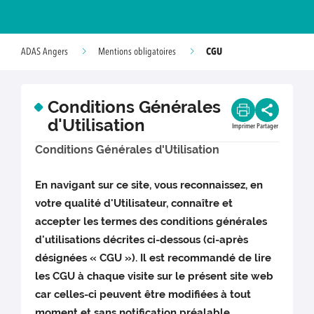
CGU
ADAS Angers
Mentions obligatoires
Conditions Générales
d'Utilisation
Imprimer
Partager
Conditions Générales d'Utilisation
En navigant sur ce site, vous reconnaissez, en
votre qualité d'Utilisateur, connaître et
accepter les termes des conditions générales
d'utilisations décrites ci-dessous (ci-après
désignées « CGU »). Il est recommandé de lire
les CGU à chaque visite sur le présent site web
car celles-ci peuvent être modifiées à tout
moment et sans notification préalable.