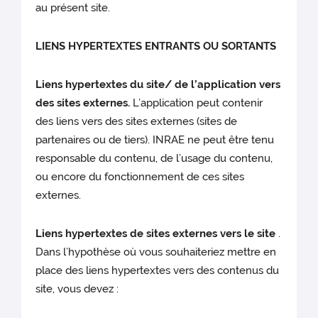
au présent site.
LIENS HYPERTEXTES ENTRANTS OU SORTANTS
Liens hypertextes du site/ de l’application vers
des sites externes.
L’application peut contenir
des liens vers des sites externes (sites de
partenaires ou de tiers). INRAE ne peut être tenu
responsable du contenu, de l’usage du contenu,
ou encore du fonctionnement de ces sites
externes.
Liens hypertextes de sites externes vers le site
.
Dans l’hypothèse où vous souhaiteriez mettre en
place des liens hypertextes vers des contenus du
site, vous devez :