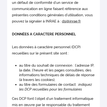
un défaut de conformité d’un service de
communication en ligne faisant référence aux
présentes conditions générales d’utilisation, vous
pouvez la signaler à INRAE à :
dsi@inrae.fr
DONNÉES A CARACTERE PERSONNEL
Les données à caractère personnel (DCP)
recueillies sur le présent site sont :
au titre du souhait de connexion : l’adresse IP,
la date, l’heure et les pages consultées, des
informations techniques de délais de réponse
(à travers les cookies),
au titre des formulaires de contact :
indiquez
les DCP recueillies pour les formulaires
Ces DCP font l’objet d’un traitement informatique
mis en œuvre par le responsable du traitement