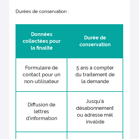
Durées de conservation :
Données
Durée de
collectées pour
conservation
la finalité
Formulaire de
5 ans à compter
contact pour un
du traitement de
non-utilisateur
la demande
Jusqu’à
Diffusion de
désabonnement
lettres
ou adresse mèl
d’information
invalide