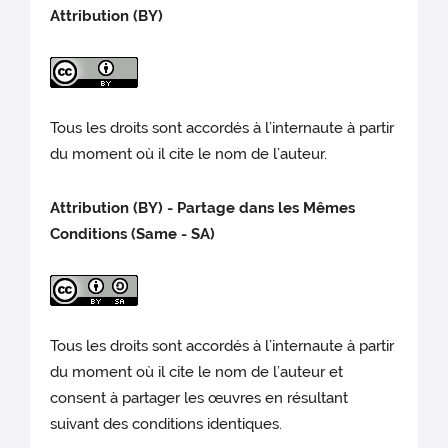
Attribution (BY)
Tous les droits sont accordés à l’internaute à partir
du moment où il cite le nom de l’auteur.
Attribution (BY) - Partage dans les Mêmes
Conditions (Same - SA)
Tous les droits sont accordés à l’internaute à partir
du moment où il cite le nom de l’auteur et
consent à partager les œuvres en résultant
suivant des conditions identiques.