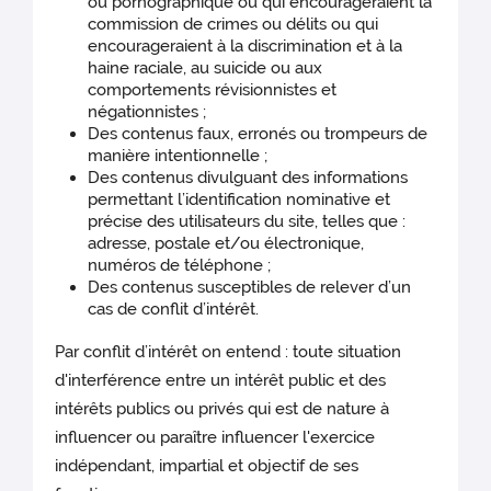
ou pornographique ou qui encourageraient la
commission de crimes ou délits ou qui
encourageraient à la discrimination et à la
haine raciale, au suicide ou aux
comportements révisionnistes et
négationnistes ;
Des contenus faux, erronés ou trompeurs de
manière intentionnelle ;
Des contenus divulguant des informations
permettant l’identification nominative et
précise des utilisateurs du site, telles que :
adresse, postale et/ou électronique,
numéros de téléphone ;
Des contenus susceptibles de relever d’un
cas de conflit d’intérêt.
Par conflit d’intérêt on entend : toute situation
d'interférence entre un intérêt public et des
intérêts publics ou privés qui est de nature à
influencer ou paraître influencer l'exercice
indépendant, impartial et objectif de ses