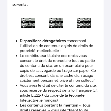
suivants :
Dispositions dérogatoires
concernant
l’utilisation de contenus objets de droits de
propriété intellectuelle :
Le contributeur titulaire des droits vous
consent le droit de reproduire tout ou partie
du contenu du site, en un exemplaire pour
copie de sauvegarde ou tirage sur papier. Ce
droit est consenti dans le cadre d'un usage
strictement personnel, privé et non collectif.
Vous avez le droit de citer le contenu du site,
sous réserve du respect de la loi française (cf.
article L.122-5 du code de la Propriété
Intellectuelle français).
Les contenus portant la mention « tous
droits réservés »
vous interdisent toute