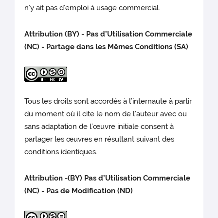
n’y ait pas d’emploi à usage commercial.
Attribution (BY) - Pas d’Utilisation Commerciale
(NC) - Partage dans les Mêmes Conditions (SA)
Tous les droits sont accordés à l’internaute à partir
du moment où il cite le nom de l’auteur avec ou
sans adaptation de l’œuvre initiale consent à
partager les œuvres en résultant suivant des
conditions identiques.
Attribution -(BY) Pas d’Utilisation Commerciale
(NC) - Pas de Modification (ND)