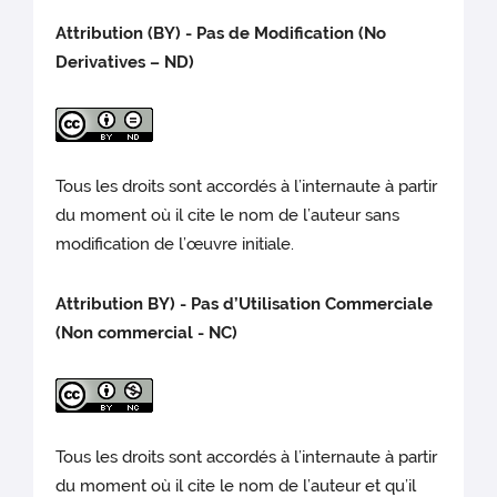
Attribution (BY) - Pas de Modification (No
Derivatives – ND)
Tous les droits sont accordés à l’internaute à partir
du moment où il cite le nom de l’auteur sans
modification de l’œuvre initiale.
Attribution BY) - Pas d’Utilisation Commerciale
(Non commercial - NC)
Tous les droits sont accordés à l’internaute à partir
du moment où il cite le nom de l’auteur et qu’il