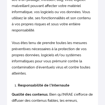
malveillant pouvant affecter votre matériel
informatique, vos logiciels ou vos données. Vous
utilisez le site, ses fonctionnalités et son contenu
à vos propres risques et sous votre entière
responsabilité.
Vous êtes tenu de prendre toutes les mesures
préventives nécessaires à la protection de vos
propres données, logiciels et/ou systèmes
informatiques pour vous prémunir contre la
contamination d’éventuels virus et contre toutes
atteintes.
Responsabilité de l’Internaute
Qualité des contenus.
Bien qu’INRAE s’efforce de
diffuser des contenus fiables, les erreurs,