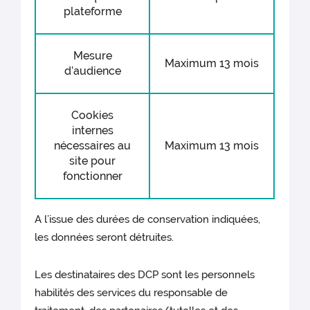
plateforme
Mesure
Maximum 13 mois
d’audience
Cookies
internes
nécessaires au
Maximum 13 mois
site pour
fonctionner
A l’issue des durées de conservation indiquées,
les données seront détruites.
Les destinataires des DCP sont les personnels
habilités des services du responsable de