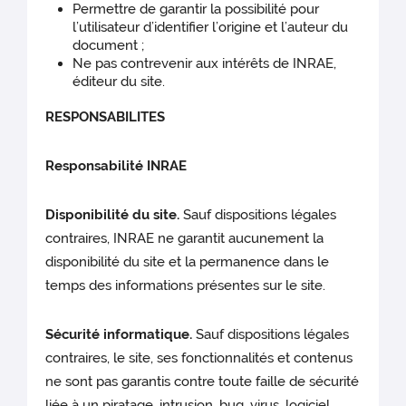
Permettre de garantir la possibilité pour
l’utilisateur d’identifier l’origine et l’auteur du
document ;
Ne pas contrevenir aux intérêts de INRAE,
éditeur du site.
RESPONSABILITES
Responsabilité INRAE
Disponibilité du site.
Sauf dispositions légales
contraires, INRAE ne garantit aucunement la
disponibilité du site et la permanence dans le
temps des informations présentes sur le site.
Sécurité informatique.
Sauf dispositions légales
contraires, le site, ses fonctionnalités et contenus
ne sont pas garantis contre toute faille de sécurité
liée à un piratage, intrusion, bug, virus, logiciel